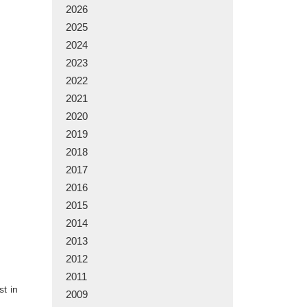
2026
2025
2024
2023
2022
2021
2020
2019
2018
2017
2016
2015
2014
2013
2012
2011
st in
2009