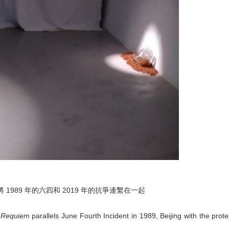
989 年的六四和 2019 年的抗爭連繫在一起
d Requiem
parallels June Fourth Incident in 1989, Beijing with the prote