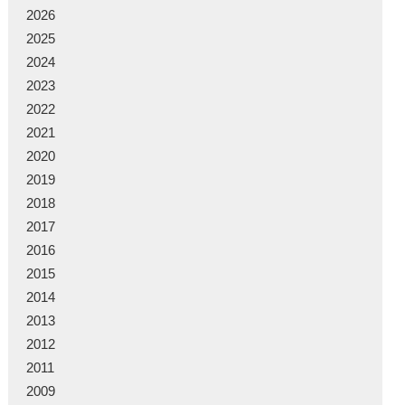
2026
2025
2024
2023
2022
2021
2020
2019
2018
2017
2016
2015
2014
2013
2012
2011
2009