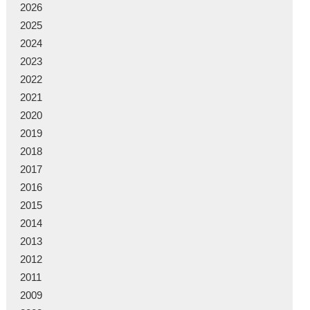
2026
2025
2024
2023
2022
2021
2020
2019
2018
2017
2016
2015
2014
2013
2012
2011
2009