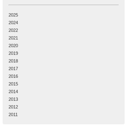
2025
2024
2022
2021
2020
2019
2018
2017
2016
2015
2014
2013
2012
2011