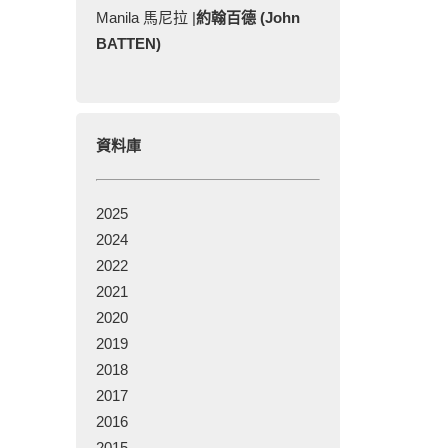
Manila 馬尼拉 |
約翰百德 (John
BATTEN)
資料庫
2025
2024
2022
2021
2020
2019
2018
2017
2016
2015