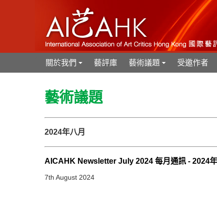
關於我們
藝評庫
藝術議題
受邀作者
+
+
藝術議題
2024年八月
AICAHK Newsletter July 2024 每月通訊 - 2024
7th August 2024