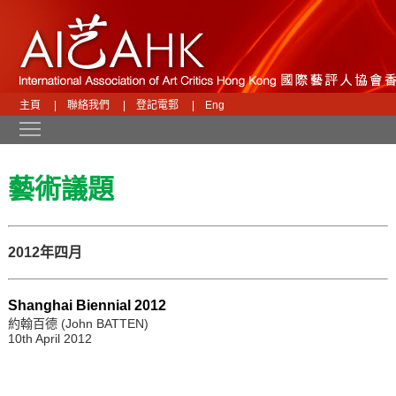
主頁
|
聯絡我們
|
登記電郵
|
Eng
Toggle main menu visibility
藝術議題
2012年四月
Shanghai Biennial 2012
約翰百德 (John BATTEN)
10th April 2012