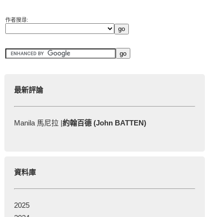
作者搜尋:
最新評論
Manila 馬尼拉 |
約翰百德 (John BATTEN)
資料庫
2025