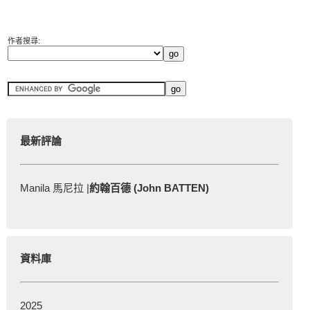
作者搜尋:
最新評論
Manila 馬尼拉 |
約翰百德 (John BATTEN)
資料庫
2025