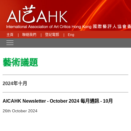
主頁
|
聯絡我們
|
登記電郵
|
Eng
Toggle main menu visibility
藝術議題
2024年十月
AICAHK Newsletter - October 2024 每月通訊 - 10月
26th October 2024