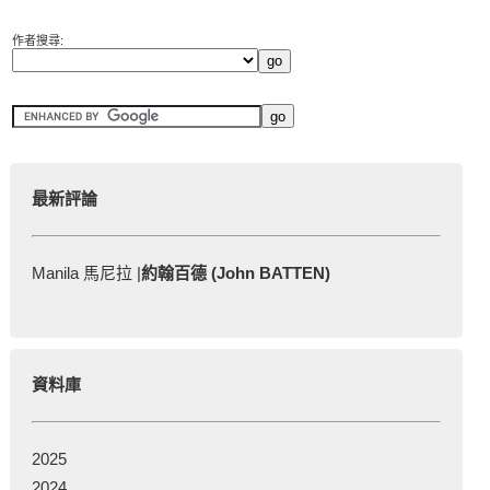
作者搜尋:
最新評論
Manila 馬尼拉 |
約翰百德 (John BATTEN)
資料庫
2025
2024