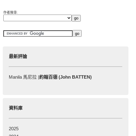
作者搜尋:
最新評論
Manila 馬尼拉 |
約翰百德 (John BATTEN)
資料庫
2025