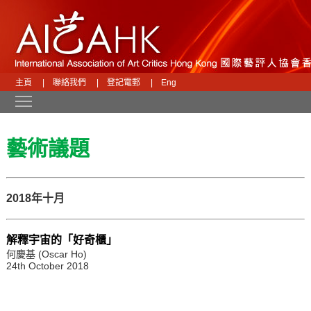
主頁
|
聯絡我們
|
登記電郵
|
Eng
Toggle main menu visibility
藝術議題
2018年十月
解釋宇宙的「好奇櫃」
何慶基 (Oscar Ho)
24th October 2018