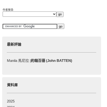
作者搜尋:
最新評論
Manila 馬尼拉 |
約翰百德 (John BATTEN)
資料庫
2025