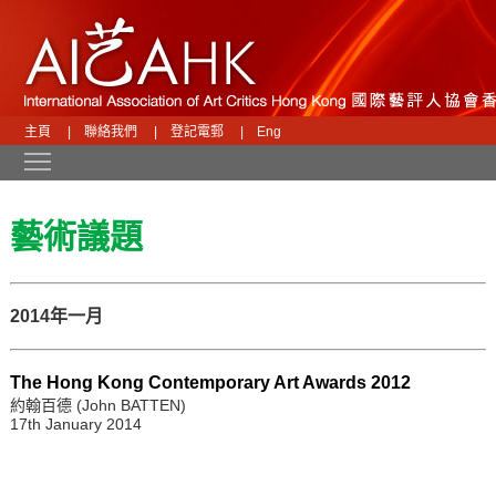
主頁
|
聯絡我們
|
登記電郵
|
Eng
Toggle main menu visibility
藝術議題
2014年一月
The Hong Kong Contemporary Art Awards 2012
約翰百德 (John BATTEN)
17th January 2014