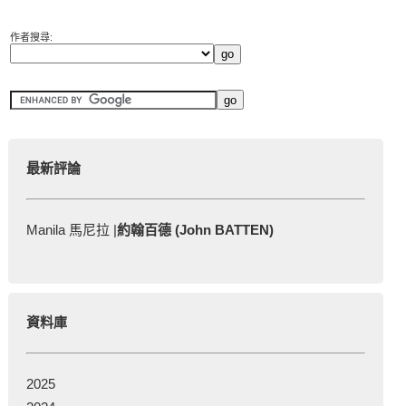
作者搜尋:
最新評論
Manila 馬尼拉 |
約翰百德 (John BATTEN)
資料庫
2025