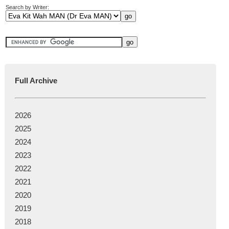
Search by Writer:
Full Archive
2026
2025
2024
2023
2022
2021
2020
2019
2018