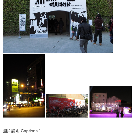
圖片説明 Captions：