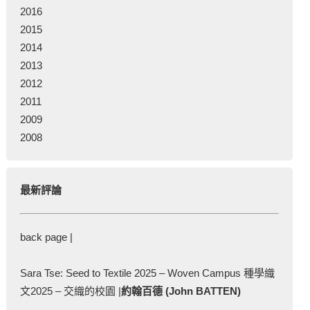
2016
2015
2014
2013
2012
2011
2009
2008
最新評論
back page |
Sara Tse: Seed to Textile 2025 – Woven Campus 種學織
文2025 – 交織的校園 |
約翰百德 (John BATTEN)