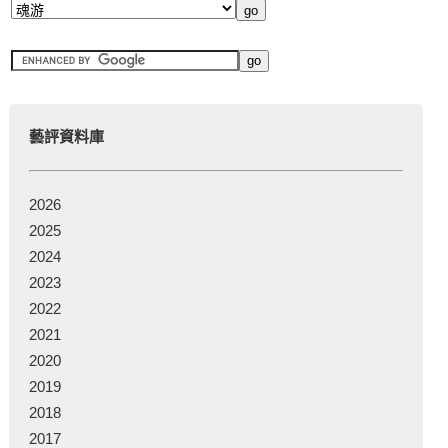
藝評資料庫
2026
2025
2024
2023
2022
2021
2020
2019
2018
2017