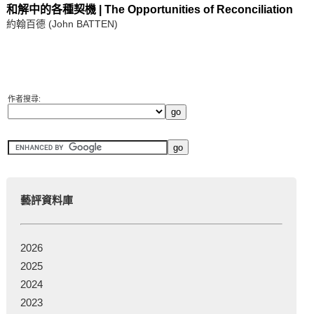
和解中的各種契機 | The Opportunities of Reconciliation
約翰百德 (John BATTEN)
作者搜尋:
藝評資料庫
2026
2025
2024
2023