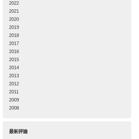
2022
2021
2020
2019
2018
2017
2016
2015
2014
2013
2012
2011
2009
2008
最新評論