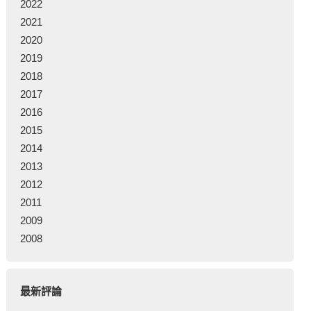
2022
2021
2020
2019
2018
2017
2016
2015
2014
2013
2012
2011
2009
2008
最新評論