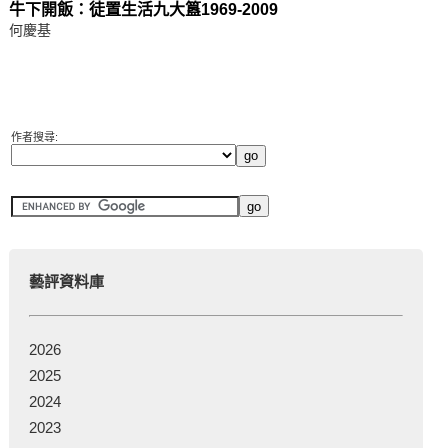
牛下開飯：徒置生活九大簋1969-2009
何慶基
作者搜尋:
藝評資料庫
2026
2025
2024
2023