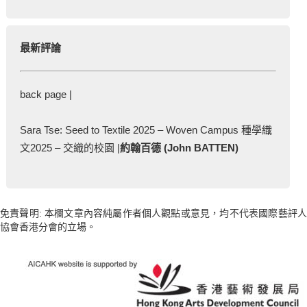
最新評論
back page |
Sara Tse: Seed to Textile 2025 – Woven Campus 種學織
文2025 – 交織的校園 |
約翰百德 (John BATTEN)
免責聲明: 本欄文章內容純屬作者個人觀點或意見，均不代表國際藝評人
協會香港分會的立場。