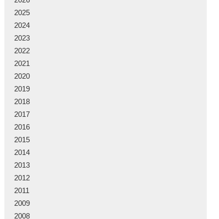
2025
2024
2023
2022
2021
2020
2019
2018
2017
2016
2015
2014
2013
2012
2011
2009
2008