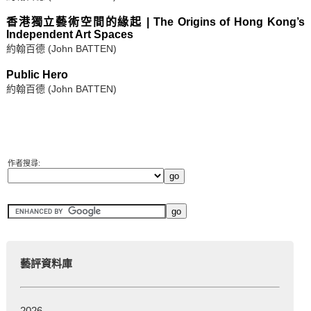
香港獨立藝術空間的緣起 | The Origins of Hong Kong’s
Independent Art Spaces
約翰百德 (John BATTEN)
Public Hero
約翰百德 (John BATTEN)
作者搜尋:
藝評資料庫
2026