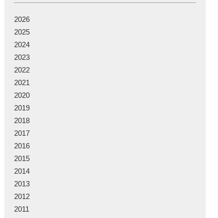
2026
2025
2024
2023
2022
2021
2020
2019
2018
2017
2016
2015
2014
2013
2012
2011