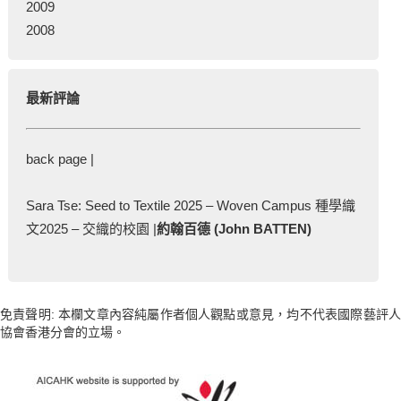
2009
2008
最新評論
back page |
Sara Tse: Seed to Textile 2025 – Woven Campus 種學織
文2025 – 交織的校園 |
約翰百德 (John BATTEN)
免責聲明: 本欄文章內容純屬作者個人觀點或意見，均不代表國際藝評人
協會香港分會的立場。