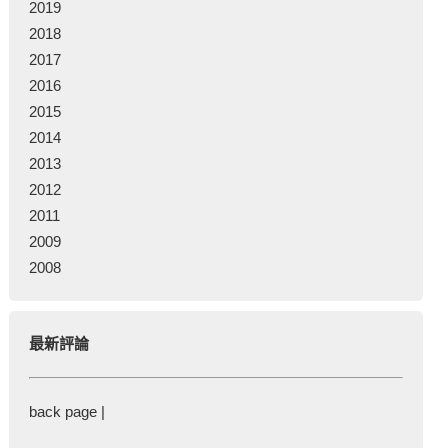
2019
2018
2017
2016
2015
2014
2013
2012
2011
2009
2008
最新評論
back page |