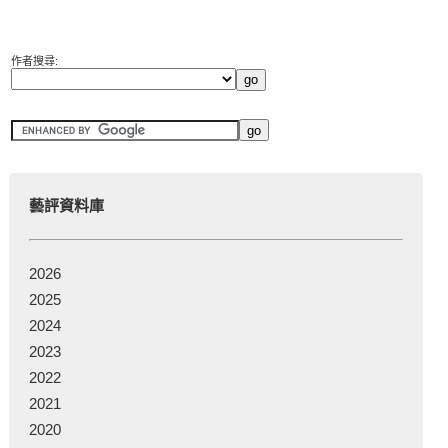
作者搜尋:
藝評資料庫
2026
2025
2024
2023
2022
2021
2020