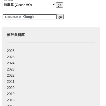
作者搜尋:
藝評資料庫
2026
2025
2024
2023
2022
2021
2020
2019
2018