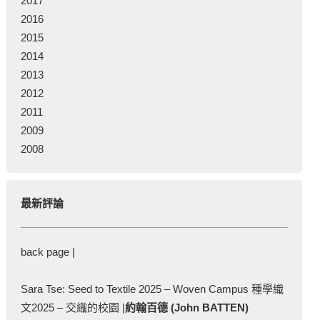
2017
2016
2015
2014
2013
2012
2011
2009
2008
最新評論
back page |
Sara Tse: Seed to Textile 2025 – Woven Campus 種學織
文2025 – 交織的校園 |
約翰百德 (John BATTEN)