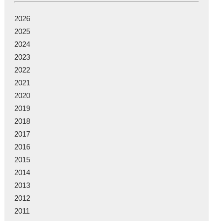
2026
2025
2024
2023
2022
2021
2020
2019
2018
2017
2016
2015
2014
2013
2012
2011