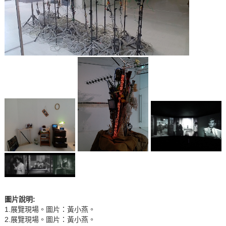
圖片說明
:
1.展覽現場。圖片：黃小燕。
2.展覽現場。圖片：黃小燕。