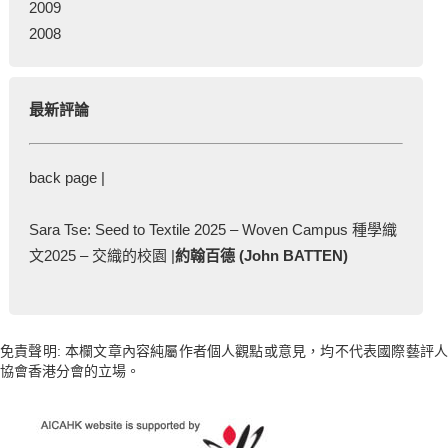
2009
2008
最新評論
back page |
Sara Tse: Seed to Textile 2025 – Woven Campus 種學織
文2025 – 交織的校園 |
約翰百德 (John BATTEN)
免責聲明: 本欄文章內容純屬作者個人觀點或意見，均不代表國際藝評人
協會香港分會的立場。