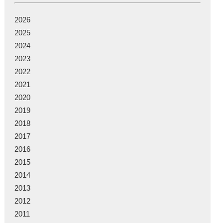
2026
2025
2024
2023
2022
2021
2020
2019
2018
2017
2016
2015
2014
2013
2012
2011