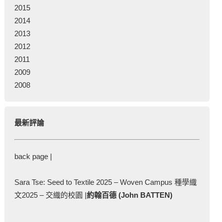
2015
2014
2013
2012
2011
2009
2008
最新評論
back page |
Sara Tse: Seed to Textile 2025 – Woven Campus 種學織
文2025 – 交織的校園 |
約翰百德 (John BATTEN)