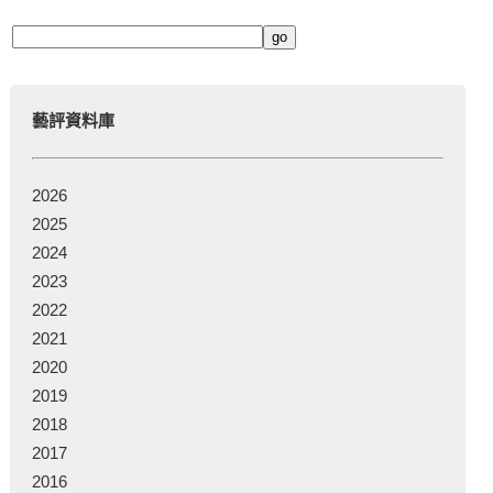
藝評資料庫
2026
2025
2024
2023
2022
2021
2020
2019
2018
2017
2016