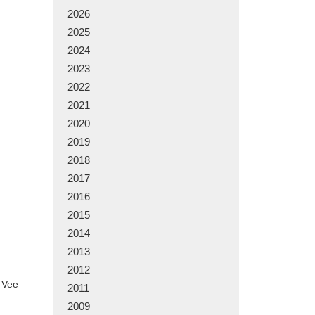
2026
2025
2024
2023
2022
2021
2020
2019
2018
2017
2016
2015
2014
2013
2012
 Vee
2011
2009