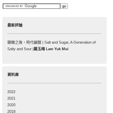
最新評論
鹽糖之後，時代鹹酸 | Salt and Sugar, A Generation of
Salty and Sour |
羅玉梅 Law Yuk Mui
資料庫
2022
2021
2020
2018