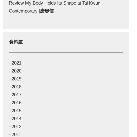
Review My Body Holds Its Shape at Tai Kwun
Contemporary |
唐忠信
資料庫
-
2021
-
2020
-
2019
-
2018
-
2017
-
2016
-
2015
-
2014
-
2012
-
2011