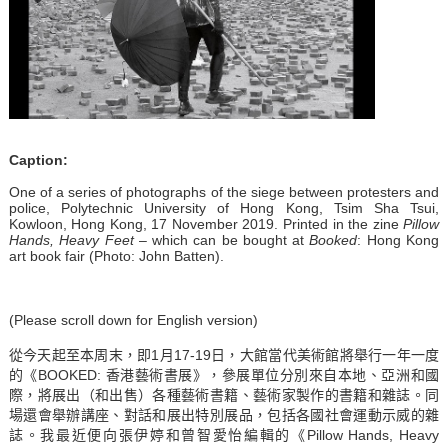
Caption:
One of a series of photographs of the siege between protesters and
police, Polytechnic University of Hong Kong, Tsim Sha Tsui,
Kowloon, Hong Kong, 17 November 2019. Printed in the zine
Pillow
Hands, Heavy Feet
– which can be bought at
Booked
: Hong Kong
art book fair (Photo: John Batten).
(Please scroll down for English version)
從今天起至本周末，即1月17-19日，大館當代美術館將舉行一年一度
的《BOOKED: 香港藝術書展》，參展單位分別來自本地、亞洲和國
際，將展出（和出售）各種藝術書籍、藝術家製作的書籍和雜誌。同
場還會舉辦講座、對話和展出特別展品，包括各國社會運動示威的雜
誌。我最近便向張伊婷和曾智愛怡編輯的《Pillow Hands, Heavy