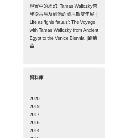
現實中的虛幻: Tamas Waliczky帶
我從古埃及到他的威尼斯雙年展 |
Life as ‘ignis fatuus’: The Voyage
with Tamas Waliczky from Ancient
Egypt to the Venice Biennial |
劉清
華
資料庫
2020
2019
2017
2016
2014