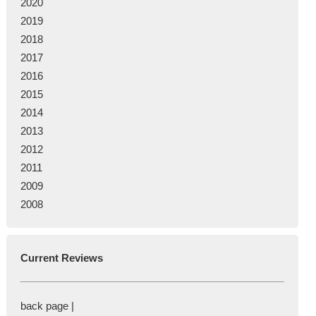
2020
2019
2018
2017
2016
2015
2014
2013
2012
2011
2009
2008
Current Reviews
back page |