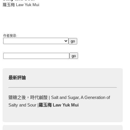
羅玉梅 Law Yuk Mui
作者搜尋:
最新評論
鹽糖之後，時代鹹酸 | Salt and Sugar, A Generation of
Salty and Sour |
羅玉梅 Law Yuk Mui