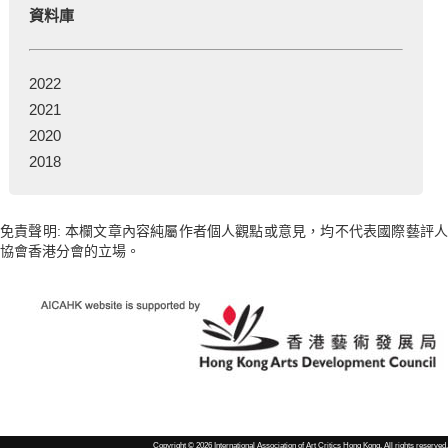
資料庫
2022
2021
2020
2018
免責聲明: 本欄文章內容純屬作者個人觀點或意見，均不代表國際藝評人
協會香港分會的立場。
Copyright © 2026 International Association of Art Critics Hong Kong. All rights reserved.