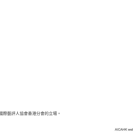
表國際藝評人協會香港分會的立場。