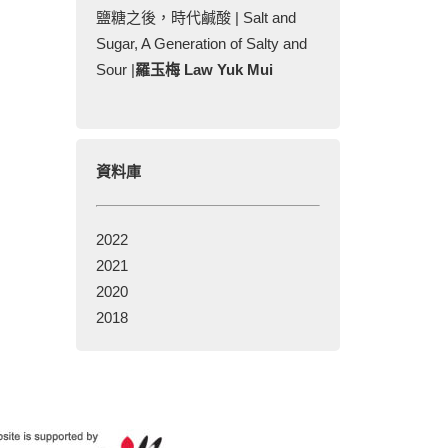
鹽糖之後，時代鹹酸 | Salt and
Sugar, A Generation of Salty and
Sour |
羅玉梅 Law Yuk Mui
資料庫
2022
2021
2020
2018