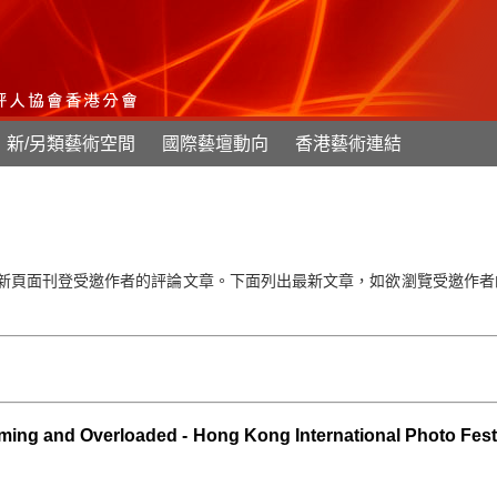
新/另類藝術空間
國際藝壇動向
香港藝術連結
新頁面刊登受邀作者的評論文章。下面列出最新文章，如欲瀏覽受邀作者
 Overloaded - Hong Kong International Photo Festi