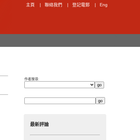
主頁
|
聯絡我們
|
登記電郵
|
Eng
作者搜尋:
最新評論