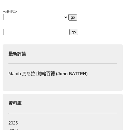
作者搜尋:
最新評論
Manila 馬尼拉 |
約翰百德 (John BATTEN)
資料庫
2025