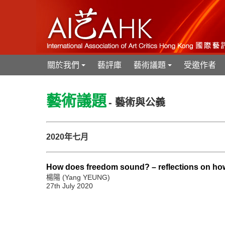
關於我們
藝評庫
藝術議題
受邀作者
+
+
藝術議題
- 藝術與公義
2020年七月
How does freedom sound? – reflections on how
楊陽 (Yang YEUNG)
27th July 2020