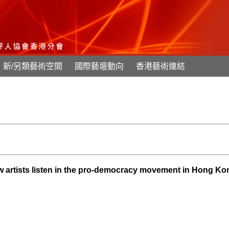
新/另類藝術空間
國際藝壇動向
香港藝術連結
 artists listen in the pro-democracy movement in Hong Ko