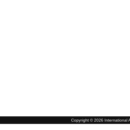
Copyright © 2026 International A