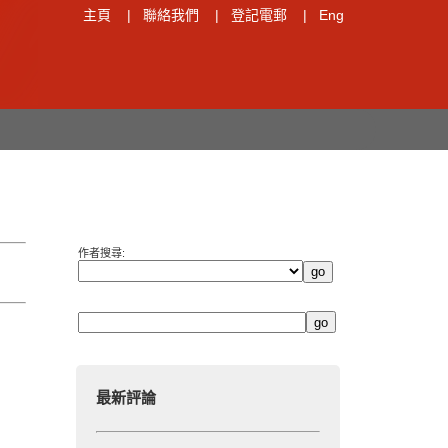
主頁
|
聯絡我們
|
登記電郵
|
Eng
作者搜尋:
最新評論