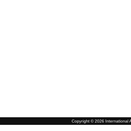
Copyright © 2026 International A