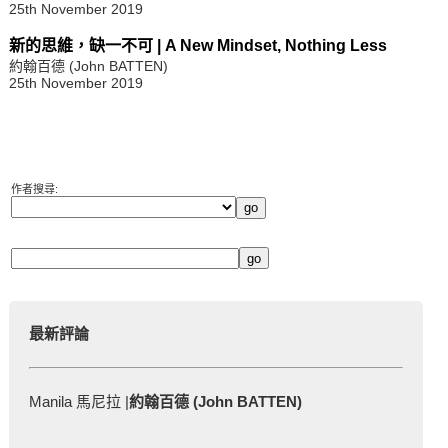
25th November 2019
新的思維，缺一不可 | A New Mindset, Nothing Less
約翰百德 (John BATTEN)
25th November 2019
作者搜尋:
最新評論
Manila 馬尼拉 |
約翰百德 (John BATTEN)